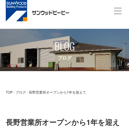
BLOG
ブログ
TOP
ブログ
長野営業所オープンから1年を迎えて
長野営業所オープンから1年を迎え