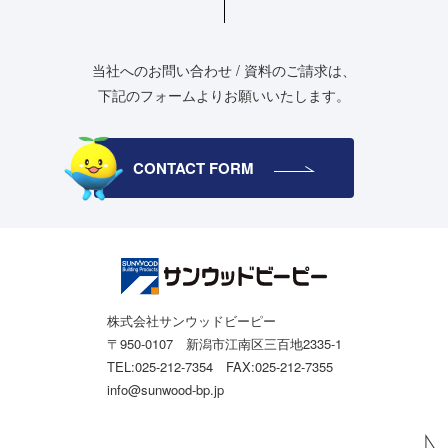
当社へのお問い合わせ / 資料のご請求は、
下記のフォームよりお願いいたします。
CONTACT FORM
株式会社サンウッドビーピー
〒950-0107 新潟市江南区三百地2335-1
TEL:025-212-7354 FAX:025-212-7355
info@sunwood-bp.jp