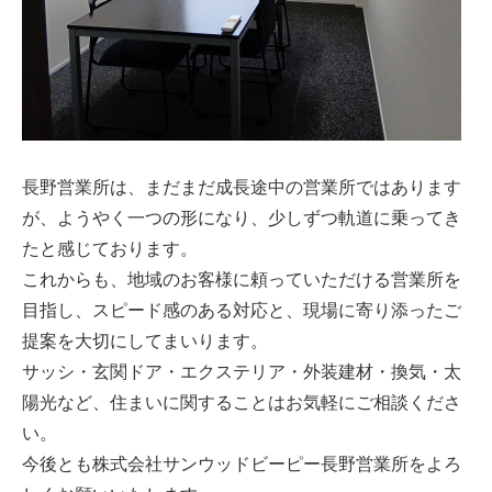
長野営業所は、まだまだ成長途中の営業所ではあります
が、ようやく一つの形になり、少しずつ軌道に乗ってき
たと感じております。
これからも、地域のお客様に頼っていただける営業所を
目指し、スピード感のある対応と、現場に寄り添ったご
提案を大切にしてまいります。
サッシ・玄関ドア・エクステリア・外装建材・換気・太
陽光など、住まいに関することはお気軽にご相談くださ
い。
今後とも株式会社サンウッドビーピー長野営業所をよろ