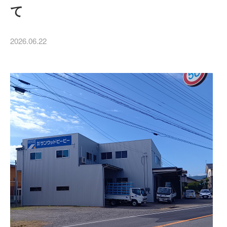
て
2026.06.22