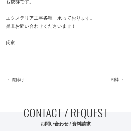
も抜群です。
エクステリア工事各種 承っております。
是非お問い合わせくださいませ！
氏家
魔除け
相棒
CONTACT / REQUEST
お問い合わせ / 資料請求