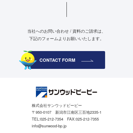
当社へのお問い合わせ / 資料のご請求は、
下記のフォームよりお願いいたします。
CONTACT FORM
株式会社サンウッドビーピー
〒950-0107 新潟市江南区三百地2335-1
TEL:025-212-7354 FAX:025-212-7355
info@sunwood-bp.jp