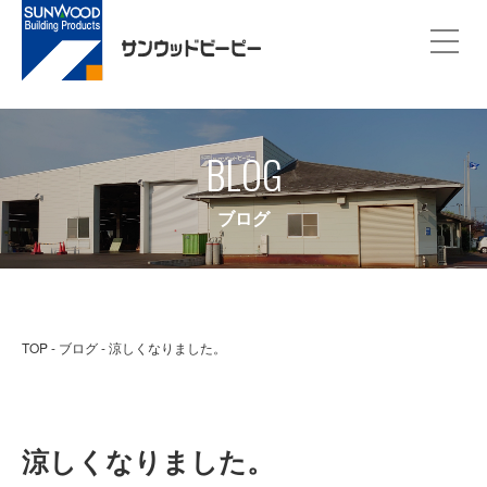
BLOG
ブログ
TOP
ブログ
涼しくなりました。
涼しくなりました。