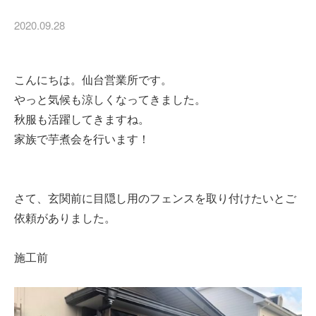
2020.09.28
こんにちは。仙台営業所です。
やっと気候も涼しくなってきました。
秋服も活躍してきますね。
家族で芋煮会を行います！
さて、玄関前に目隠し用のフェンスを取り付けたいとご
依頼がありました。
施工前