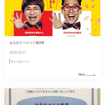
まちかどペイペイ第3弾
2020.03.31
コーポレート