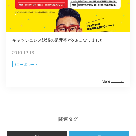
キャッシュレス決済の還元率が5％になりました
2019.12.16
コーポレート
関連タグ