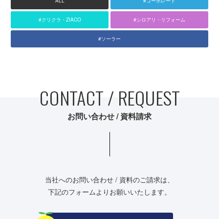
ALL
#コーポレート
#クリクラ・ZIACO
#シロアリ・リフォーム
#ソーラー
CONTACT / REQUEST
お問い合わせ / 資料請求
当社へのお問い合わせ / 資料のご請求は、
下記のフォームよりお願いいたします。