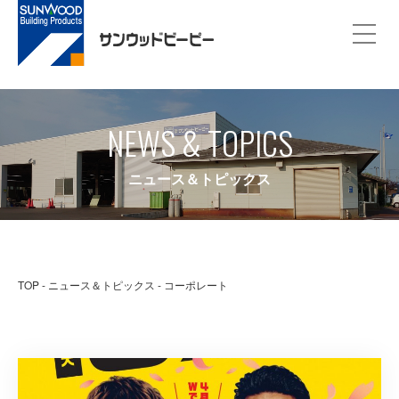
NEWS & TOPICS
ニュース＆トピックス
TOP
ニュース＆トピックス
コーポレート