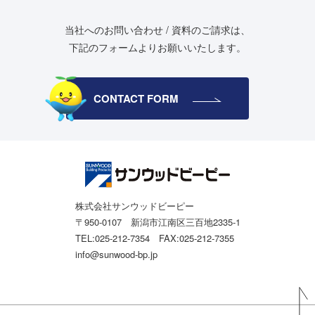
当社へのお問い合わせ / 資料のご請求は、
下記のフォームよりお願いいたします。
CONTACT FORM
株式会社サンウッドビーピー
〒950-0107 新潟市江南区三百地2335-1
TEL:025-212-7354 FAX:025-212-7355
info@sunwood-bp.jp