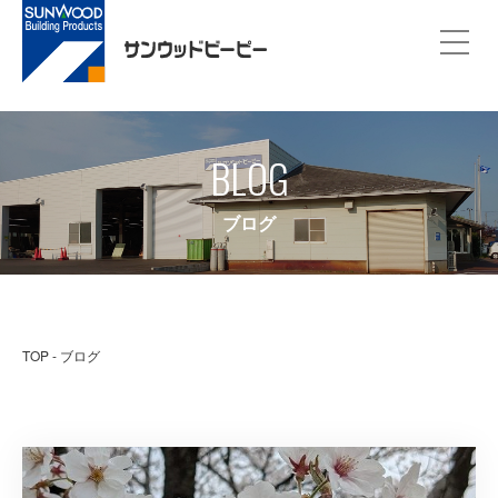
BLOG
ブログ
TOP
ブログ