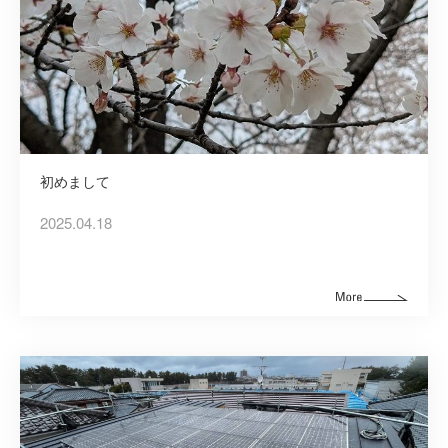
初めまして
2025.04.18