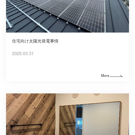
住宅向け太陽光発電事情
2025.03.31