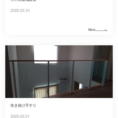
2025.03.10
吹き抜け手すり
2025.03.01