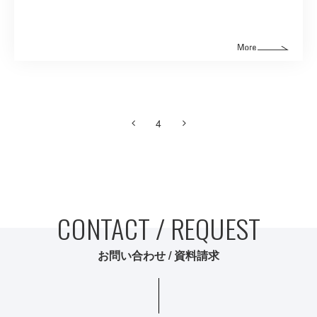
4
CONTACT / REQUEST
お問い合わせ / 資料請求