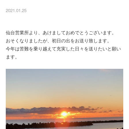
2021.01.25
仙台営業所より、あけましておめでとうございます。
おそくなりましたが、初日の出をお送り致します。
今年は苦難を乗り越えて充実した日々を送りたいと願い
ます。