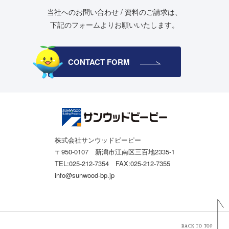
当社へのお問い合わせ / 資料のご請求は、
下記のフォームよりお願いいたします。
CONTACT FORM
株式会社サンウッドビーピー
〒950-0107 新潟市江南区三百地2335-1
TEL:025-212-7354 FAX:025-212-7355
info@sunwood-bp.jp