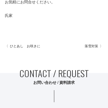
お気軽にお問合せください。
氏家
ひとあし お咲きに
落雪対策
CONTACT / REQUEST
お問い合わせ / 資料請求