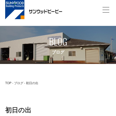
BLOG
ブログ
TOP
ブログ
初日の出
初日の出