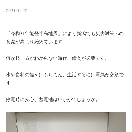
2024.01.22
「令和６年能登半島地震」により新潟でも災害対策への
意識が高まり始めています。
何が起こるかわからない時代、備えが必要です。
水や食料の備えはもちろん、生活するには電気が必須で
す。
停電時に安心、蓄電池はいかがでしょうか。