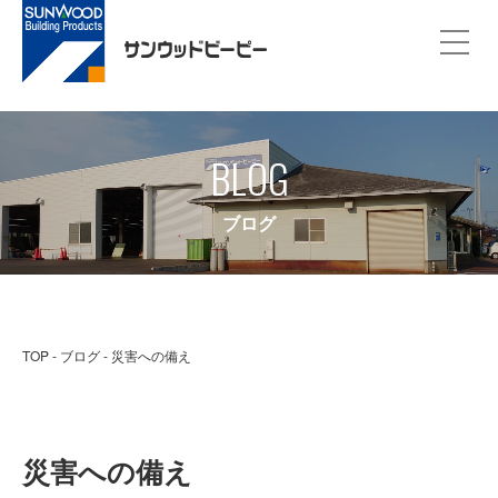
BLOG
ブログ
TOP
ブログ
災害への備え
災害への備え