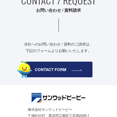
CONTACT / REQUEST
お問い合わせ / 資料請求
当社へのお問い合わせ / 資料のご請求は、
下記のフォームよりお願いいたします。
CONTACT FORM
株式会社サンウッドビーピー
〒950-0107 新潟市江南区三百地2335-1