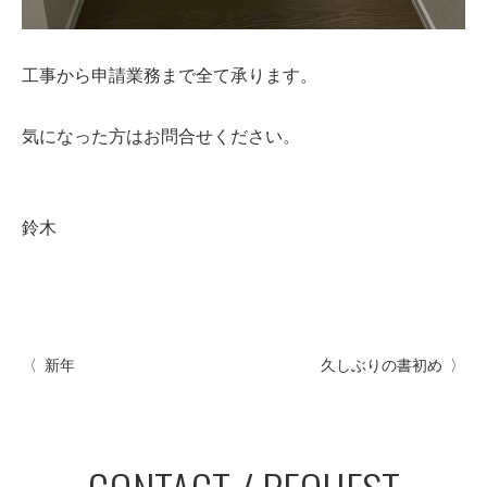
工事から申請業務まで全て承ります。
気になった方はお問合せください。
鈴木
新年
久しぶりの書初め