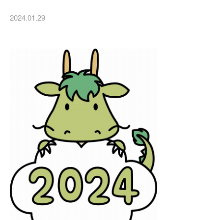
2024.01.29