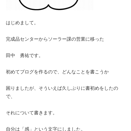
はじめまして。
完成品センターからソーラー課の営業に移った
田中 勇祐です。
初めてブログを作るので、どんなことを書こうか
困りましたが、そういえば久しぶりに書初めをしたの
で、
それについて書きます。
建築資材
自分は「感」という文字にしました。