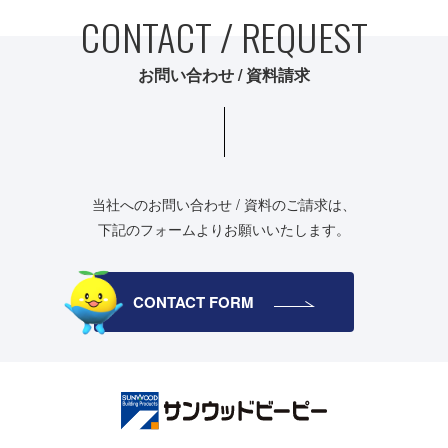
CONTACT / REQUEST
お問い合わせ / 資料請求
当社へのお問い合わせ / 資料のご請求は、
下記のフォームよりお願いいたします。
CONTACT FORM