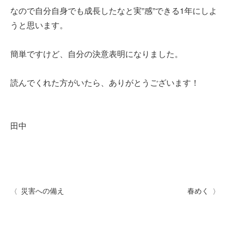
なので自分自身でも成長したなと実”感”できる1年にしよ
うと思います。
簡単ですけど、自分の決意表明になりました。
読んでくれた方がいたら、ありがとうございます！
田中
災害への備え
春めく