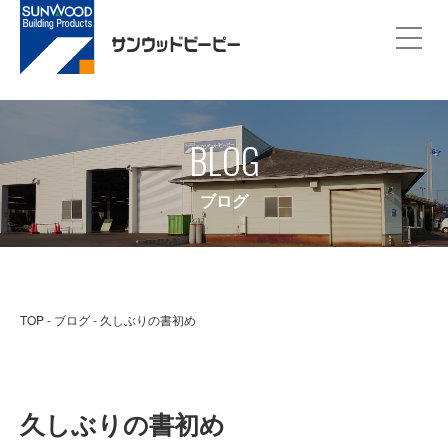
BLOG
ブログ
TOP
ブログ
久しぶりの書初め
久しぶりの書初め