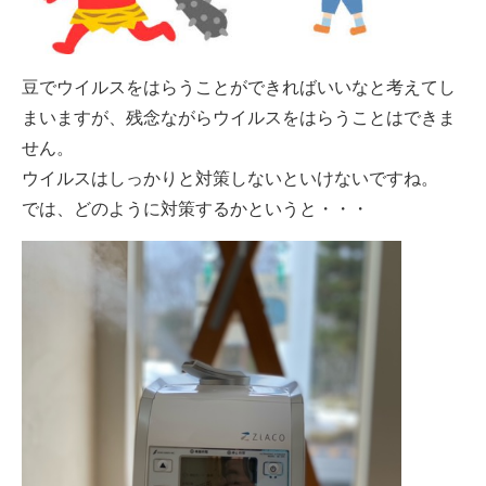
豆でウイルスをはらうことができればいいなと考えてし
まいますが、残念ながらウイルスをはらうことはできま
建築資材
せん。
建築サポート
ウイルスはしっかりと対策しないといけないですね。
では、どのように対策するかというと・・・
大型パネル事業
ソーラー
シロアリ/リフォーム