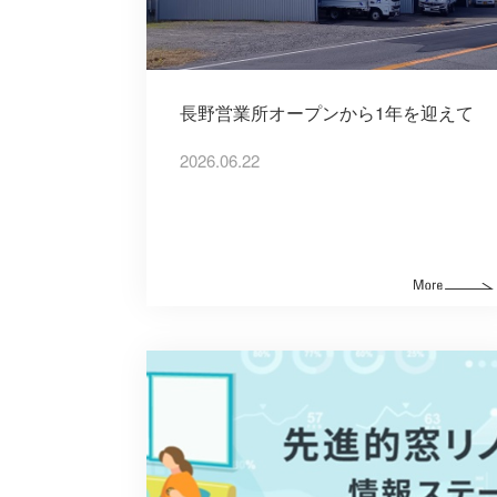
長野営業所オープンから1年を迎えて
2026.06.22