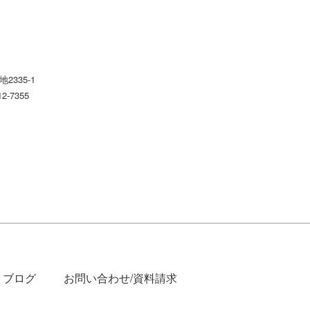
2335-1
12-7355
ブログ
お問い合わせ/資料請求