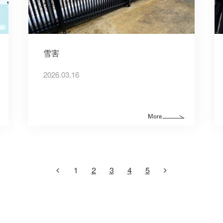
雪害
2026.03.16
1
2
3
4
5