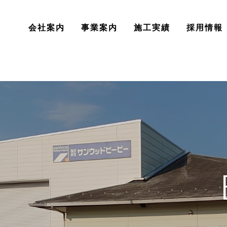
会社案内
事業案内
施工実績
採用情報