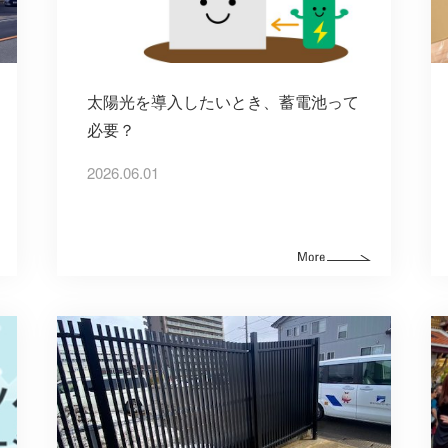
太陽光を導入したいとき、蓄電池って
必要？
2026.06.01