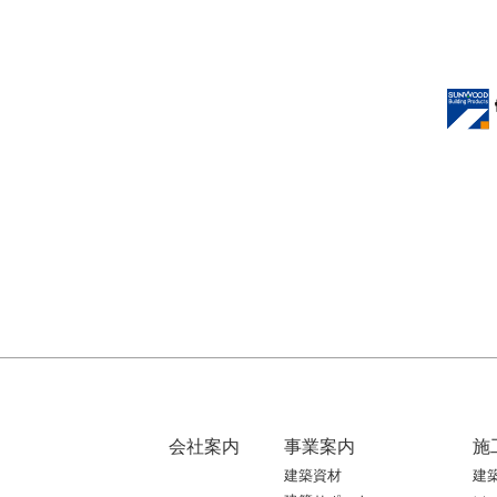
会社案内
事業案内
施
建築資材
建