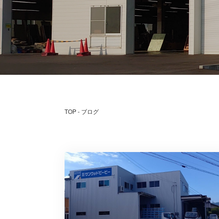
TOP
ブログ