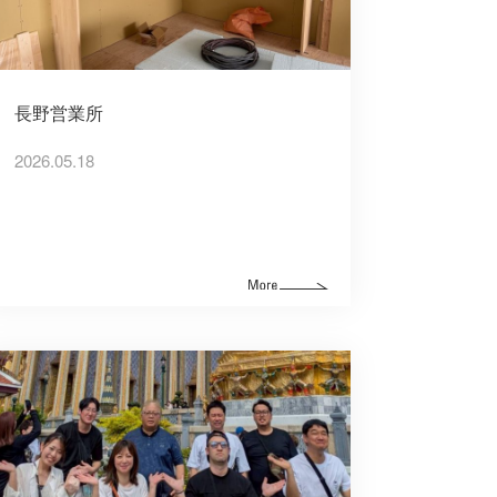
長野営業所
2026.05.18