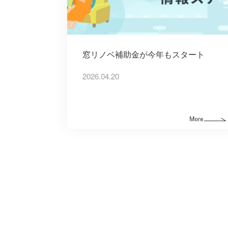
窓リノベ補助金が今年もスタート
2026.04.20