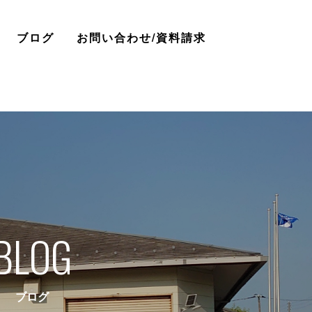
ブログ
お問い合わせ/資料請求
BLOG
ブログ