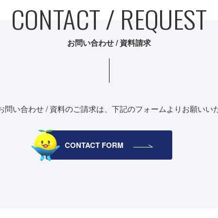
CONTACT / REQUEST
お問い合わせ / 資料請求
お問い合わせ / 資料のご請求は、
下記のフォームよりお願いい
CONTACT FORM