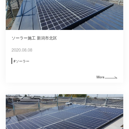
ソーラー施工 新潟市北区
2020.08.08
ソーラー