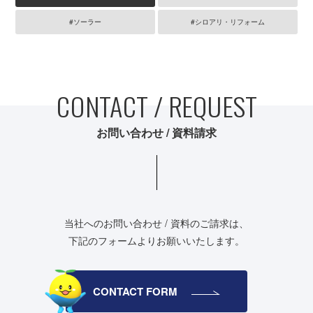
#ソーラー
#シロアリ・リフォーム
CONTACT / REQUEST
お問い合わせ / 資料請求
当社へのお問い合わせ / 資料のご請求は、
下記のフォームよりお願いいたします。
CONTACT FORM