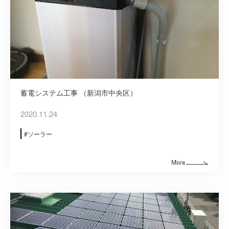
蓄電システム工事 （新潟市中央区）
2020.11.24
ソーラー