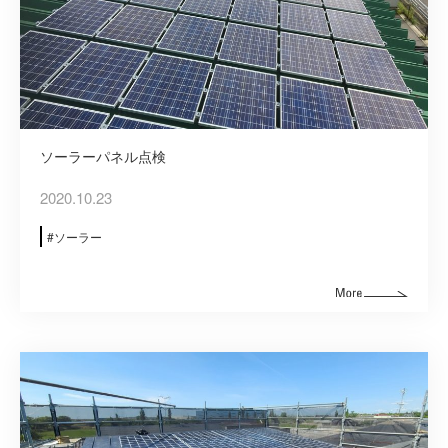
ソーラーパネル点検
2020.10.23
ソーラー