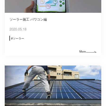
ソーラー施工 パワコン編
2020.05.18
ソーラー