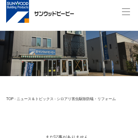
TOP
ニュース＆トピックス
シロアリ害虫駆除防蟻・リフォーム
まだ記事がありません。