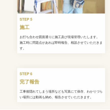
STEP 5
施工
お打ち合わせ図面通りに施工及び現場管理いたします。
施工時に問題点があれば即時報告、相談させていただきま
す。
STEP 6
完了報告
工事後隠れてしまう場所なども写真にて保存、わかりづら
い場所には動画も納め、報告させていただきます。