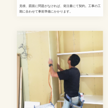
見積、図面に問題がなければ、発注書にて契約。工事の工
期に合わせて事前準備にかかります。