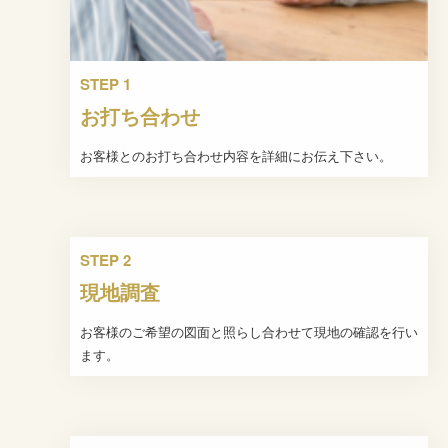
STEP 1
お打ち合わせ
お客様とのお打ち合わせ内容を詳細にお伝え下さい。
STEP 2
現地調査
お客様のご希望の図面と照らし合わせて現地の確認を行い
ます。