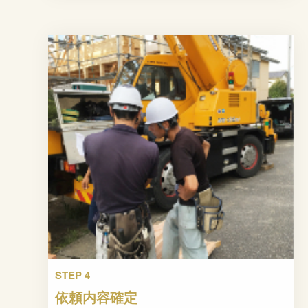
STEP 4
依頼内容確定