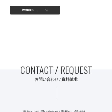
WORKS
CONTACT / REQUEST
お問い合わせ / 資料請求
当社へのお問い合わせ / 資料のご請求は、