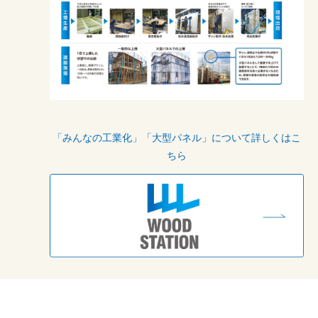
「みんなの工業化」「大型パネル」について詳しくはこ
ちら