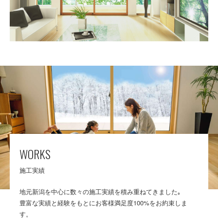
WORKS
施工実績
地元新潟を中心に数々の施工実績を積み重ねてきました｡
豊富な実績と経験をもとにお客様満足度100%をお約束しま
す。