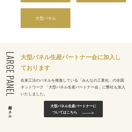
大型パネル
LARGE PANEL
大型パネル生産パートナー会に加入し
ております
在来工法のパネルを推進している「みんなの工業化」の全国
ネットワーク
「大型パネル生産パートナー会」に弊社も加入
いたしました。
大型パネル
大型パネル生産パートナーに
ついてはこちら