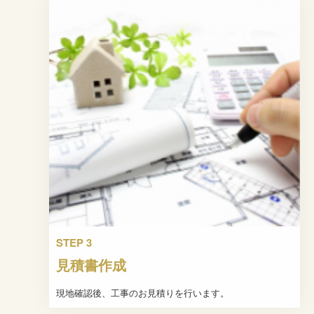
STEP 3
見積書作成
現地確認後、工事のお見積りを行います。