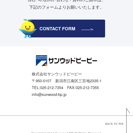
下記のフォームよりお願いいたします。
CONTACT FORM
株式会社サンウッドビーピー
〒950-0107 新潟市江南区三百地2335-1
TEL:025-212-7354 FAX:025-212-7355
info@sunwood-bp.jp