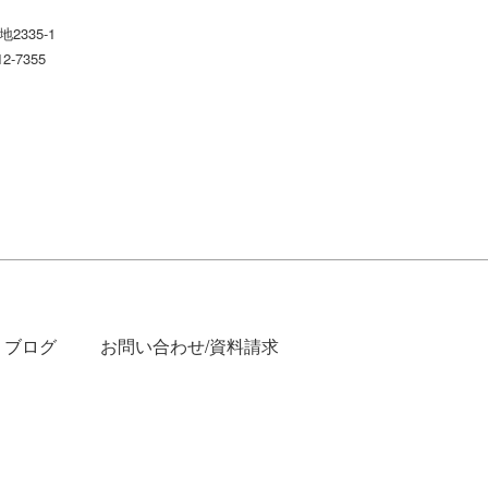
2335-1
12-7355
ブログ
お問い合わせ/資料請求