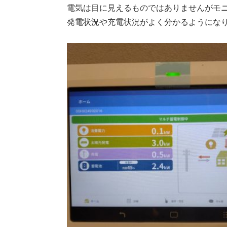
電気は目に見えるものではありませんがモ
発電状況や充電状況がよく分かるようにな