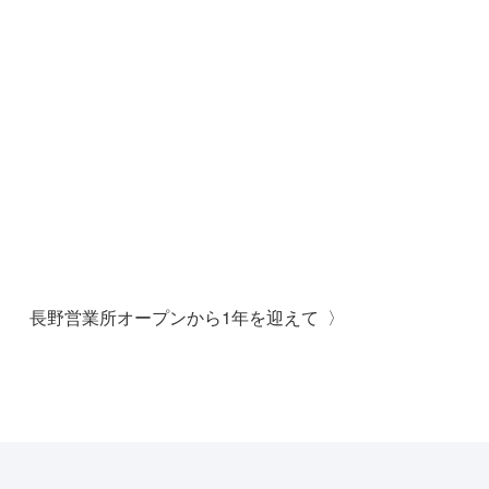
長野営業所オープンから1年を迎えて