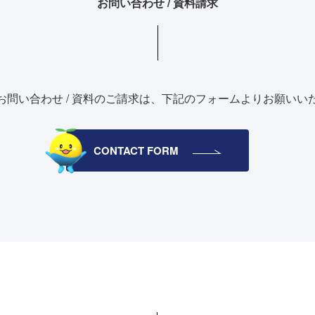
お問い合わせ / 資料請求
お問い合わせ / 資料のご請求は、
下記のフォームよりお願いい
CONTACT FORM