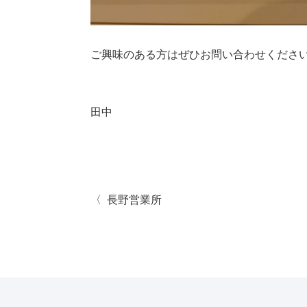
ご興味のある方はぜひお問い合わせくださ
田中
長野営業所