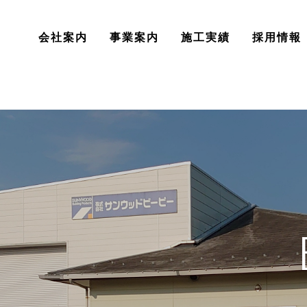
会社案内
事業案内
施工実績
採用情報