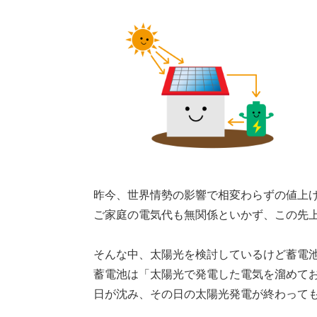
昨今、世界情勢の影響で相変わらずの値上
ご家庭の電気代も無関係といかず、この先
そんな中、太陽光を検討しているけど蓄電
蓄電池は「太陽光で発電した電気を溜めて
日が沈み、その日の太陽光発電が終わって