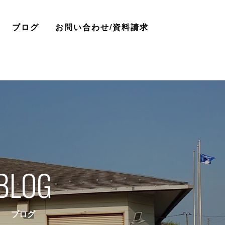
ブログ
お問い合わせ/資料請求
BLOG
ブログ