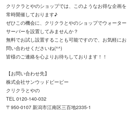
クリクラとやのショップでは、このようなお得な企画を
常時開催しております♪
ぜひこの機会に、クリクラとやのショップでウォーター
サーバーを設置してみませんか？
無料でお試し設置することも可能ですので、お気軽にお
問い合わせくださいね(^^)
皆様のご連絡を心よりお待ちしております！！
【お問い合わせ先】
株式会社サンウッドビーピー
クリクラとやの
TEL 0120-140-032
〒950-0107 新潟市江南区三百地2335-1