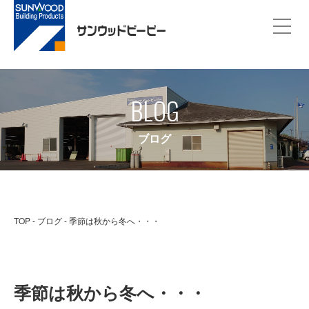
BLOG
ブログ
TOP
ブログ
季節は秋から冬へ・・・
季節は秋から冬へ・・・