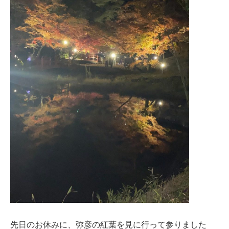
先日のお休みに、弥彦の紅葉を見に行って参りました