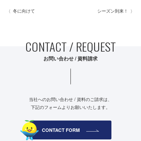
冬に向けて
シーズン到来！
CONTACT / REQUEST
お問い合わせ / 資料請求
当社へのお問い合わせ / 資料のご請求は、
下記のフォームよりお願いいたします。
CONTACT FORM