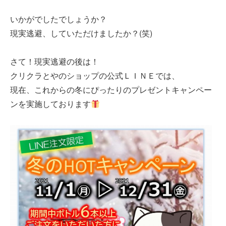
いかがでしたでしょうか？
現実逃避、していただけましたか？(笑)
さて！現実逃避の後は！
クリクラとやのショップの公式ＬＩＮＥでは、
現在、これからの冬にぴったりのプレゼントキャンペー
ンを実施しております