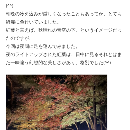
(^^)
朝晩の冷え込みが厳しくなったこともあってか、とても
綺麗に色付いていました。
紅葉と言えば、秋晴れの青空の下、というイメージだっ
たのですが、
今回は夜間に足を運んでみました。
夜のライトアップされた紅葉は、日中に見るそれとはま
た一味違う幻想的な美しさがあり、格別でした(^^)