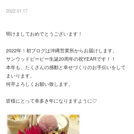
2022.01.17
明けましておめでとうございます！
2022年！初ブログは沖縄営業所からお届けします。
サンウッドビーピー生誕20周年の祝YEARです！！
本年も、たくさんの感動と幸せづくりのお手伝いをして
まいります。
何卒よろしくお願い致します。
皆様にとって幸多き年になりますように♡