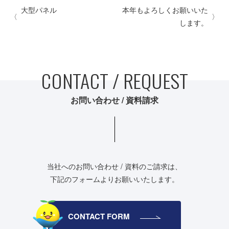
大型パネル
本年もよろしくお願いいた
します。
CONTACT / REQUEST
お問い合わせ / 資料請求
当社へのお問い合わせ / 資料のご請求は、
下記のフォームよりお願いいたします。
CONTACT FORM