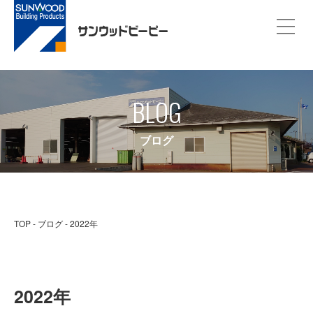
BLOG
ブログ
TOP
ブログ
2022年
2022年