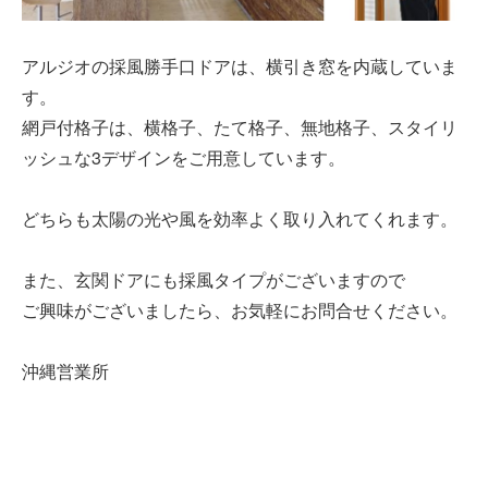
アルジオの採風勝手口ドアは、横引き窓を内蔵していま
す。
網戸付格子は、横格子、たて格子、無地格子、スタイリ
ッシュな3デザインをご用意しています。
どちらも太陽の光や風を効率よく取り入れてくれます。
また、玄関ドアにも採風タイプがございますので
ご興味がございましたら、お気軽にお問合せください。
沖縄営業所