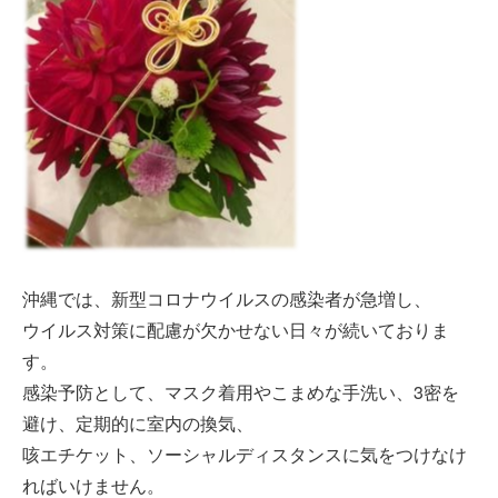
沖縄では、新型コロナウイルスの感染者が急増し、
ウイルス対策に配慮が欠かせない日々が続いておりま
す。
感染予防として、マスク着用やこまめな手洗い、3密を
避け、定期的に室内の換気、
咳エチケット、ソーシャルディスタンスに気をつけなけ
ればいけません。