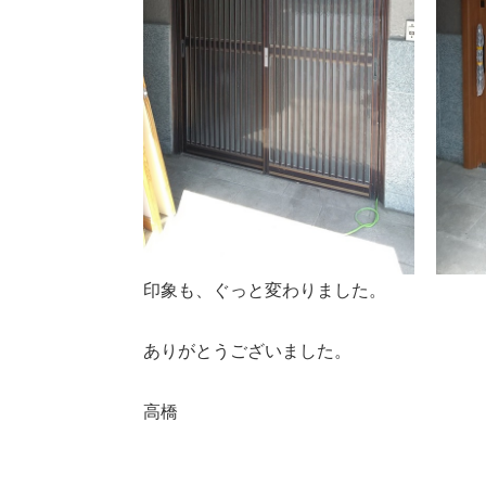
印象も、ぐっと変わりました。
ありがとうございました。
高橋