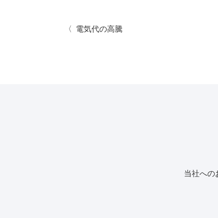
電気代の高騰
当社への