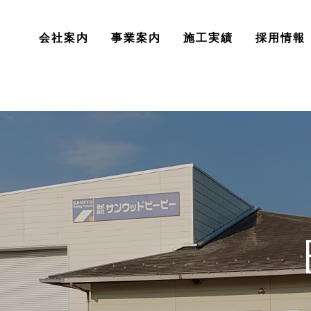
会社案内
事業案内
施工実績
採用情報