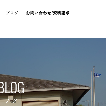
ブログ
お問い合わせ/資料請求
BLOG
ブログ