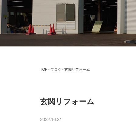
TOP
ブログ
玄関リフォーム
玄関リフォーム
2022.10.31