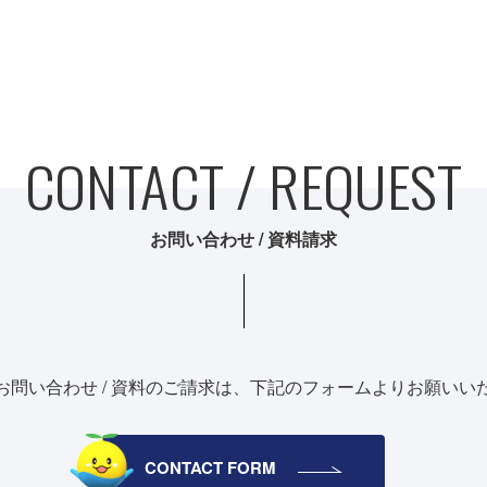
CONTACT / REQUEST
お問い合わせ / 資料請求
お問い合わせ / 資料のご請求は、
下記のフォームよりお願いい
CONTACT FORM