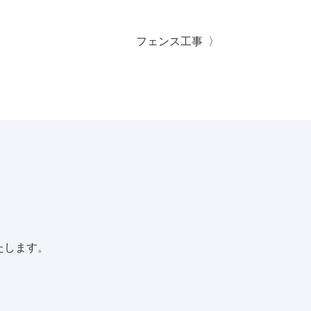
フェンス工事
たします。