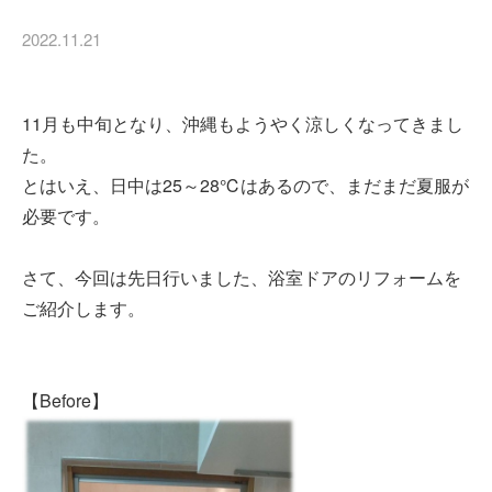
2022.11.21
11月も中旬となり、沖縄もようやく涼しくなってきまし
た。
とはいえ、日中は25～28℃はあるので、まだまだ夏服が
必要です。
さて、今回は先日行いました、浴室ドアのリフォームを
ご紹介します。
【Before】