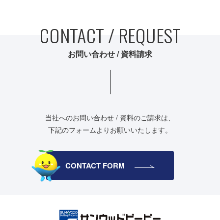
CONTACT / REQUEST
お問い合わせ / 資料請求
当社へのお問い合わせ / 資料のご請求は、
下記のフォームよりお願いいたします。
CONTACT FORM