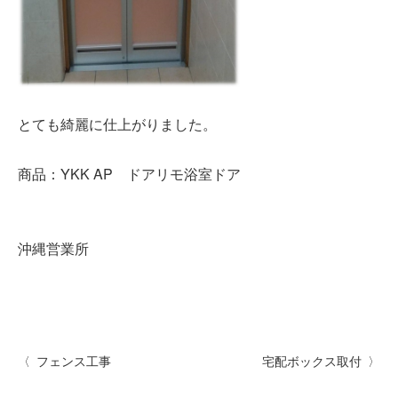
とても綺麗に仕上がりました。
商品：YKK AP ドアリモ浴室ドア
沖縄営業所
フェンス工事
宅配ボックス取付