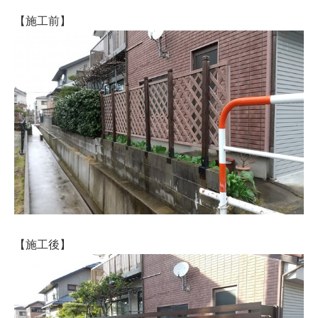
【施工前】
【施工後】