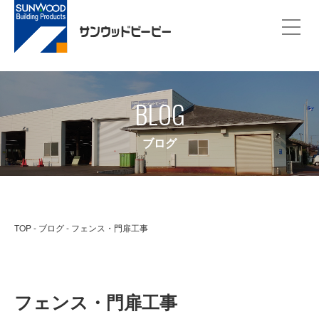
BLOG
ブログ
TOP
ブログ
フェンス・門扉工事
フェンス・門扉工事