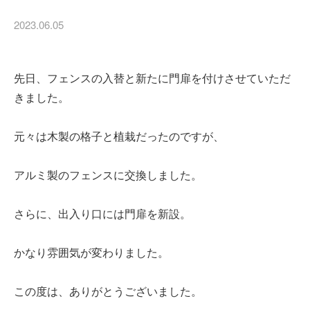
2023.06.05
先日、フェンスの入替と新たに門扉を付けさせていただ
きました。
元々は木製の格子と植栽だったのですが、
アルミ製のフェンスに交換しました。
さらに、出入り口には門扉を新設。
かなり雰囲気が変わりました。
この度は、ありがとうございました。