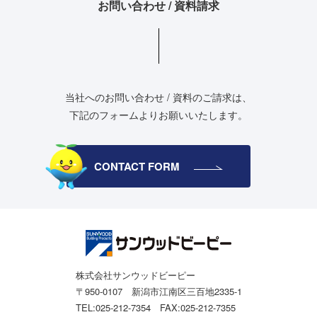
お問い合わせ / 資料請求
当社へのお問い合わせ / 資料のご請求は、
下記のフォームよりお願いいたします。
CONTACT FORM
株式会社サンウッドビーピー
〒950-0107 新潟市江南区三百地2335-1
TEL:025-212-7354 FAX:025-212-7355