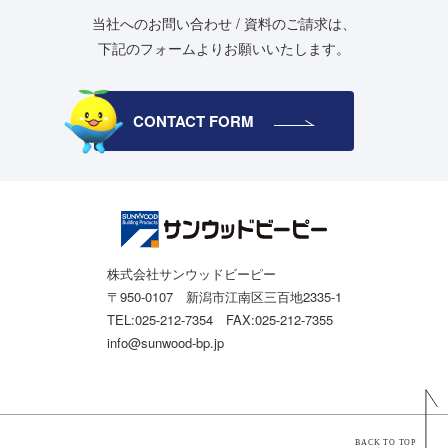
当社へのお問い合わせ / 資料のご請求は、
下記のフォームよりお願いいたします。
CONTACT FORM
株式会社サンウッドビーピー
〒950-0107 新潟市江南区三百地2335-1
TEL:025-212-7354 FAX:025-212-7355
info@sunwood-bp.jp