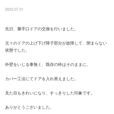
2023.07.31
先日、勝手口ドアの交換を行いました。
元々のドアの上げ下げ障子部分が故障して、閉まらない
状態でした。
外壁をいじる事無く、既存の枠はそのままに、
カバー工法にてドアを入れ替えました。
見た目もきれいになり、すっきりした印象です。
ありがとうございました。