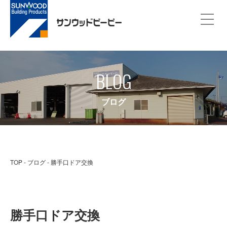
BLOG
ブログ
TOP
ブログ
勝手口ドア交換
勝手口ドア交換