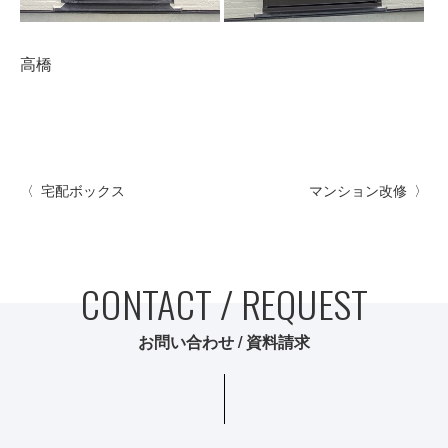
高橋
宅配ボックス
マンション改修
CONTACT / REQUEST
お問い合わせ / 資料請求