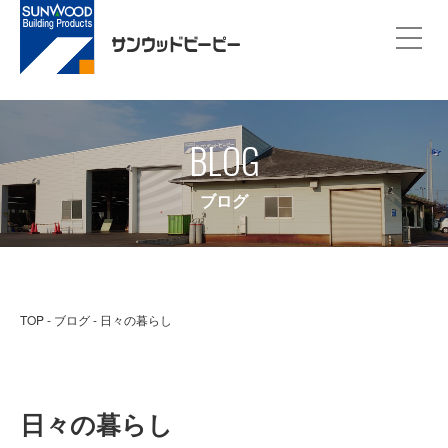
BLOG
ブログ
TOP
ブログ
日々の暮らし
日々の暮らし