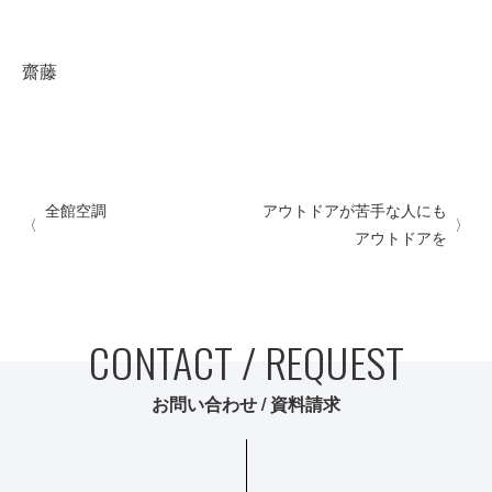
齋藤
全館空調
アウトドアが苦手な人にも
アウトドアを
CONTACT / REQUEST
お問い合わせ / 資料請求