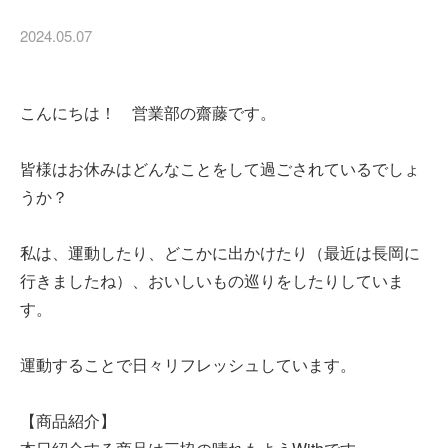
2024.05.07
こんにちは！ 営業部の齋藤です。
皆様はお休みはどんなことをして過ごされているでしょ
うか？
私は、運動したり、どこかに出かけたり（最近は長岡に
行きましたね）、おいしいもの巡りをしたりしていま
す。
運動することで日々リフレッシュしています。
【商品紹介】