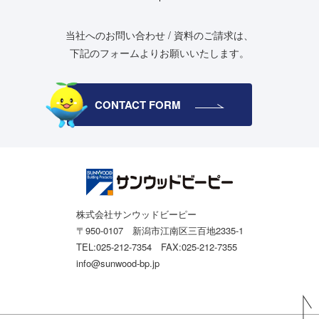
当社へのお問い合わせ / 資料のご請求は、
下記のフォームよりお願いいたします。
CONTACT FORM
株式会社サンウッドビーピー
〒950-0107 新潟市江南区三百地2335-1
TEL:025-212-7354 FAX:025-212-7355
info@sunwood-bp.jp