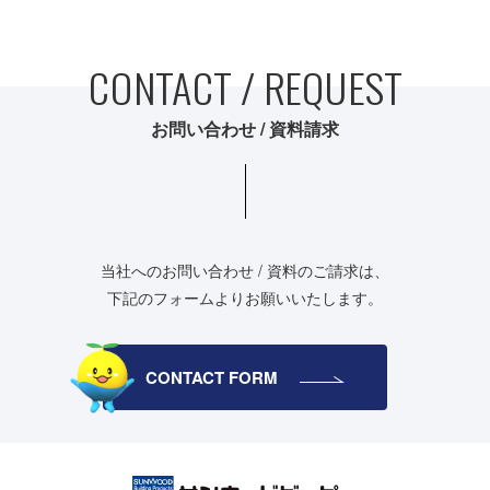
CONTACT / REQUEST
お問い合わせ / 資料請求
当社へのお問い合わせ / 資料のご請求は、
下記のフォームよりお願いいたします。
CONTACT FORM