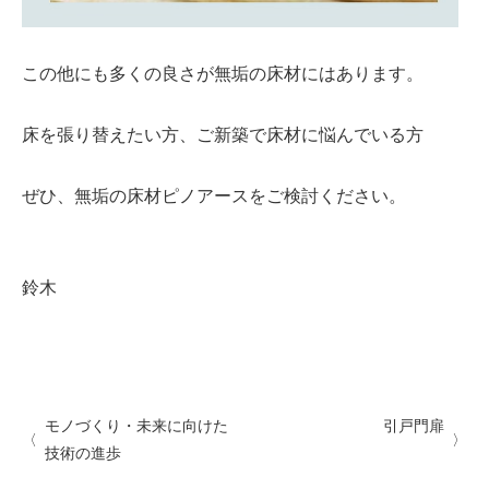
この他にも多くの良さが無垢の床材にはあります。
床を張り替えたい方、ご新築で床材に悩んでいる方
ぜひ、無垢の床材ピノアースをご検討ください。
鈴木
モノづくり・未来に向けた
引戸門扉
技術の進歩