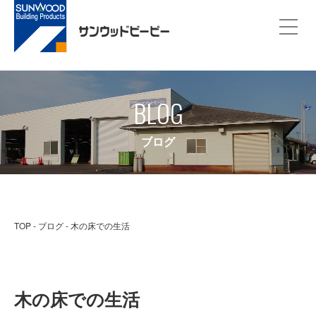
BLOG
ブログ
TOP
ブログ
木の床での生活
木の床での生活