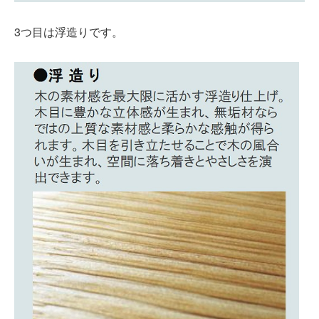
3つ目は浮造りです。