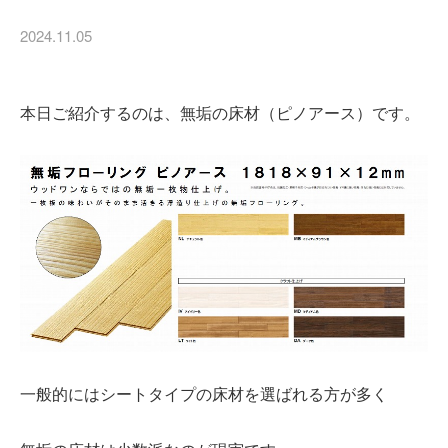
2024.11.05
本日ご紹介するのは、無垢の床材（ピノアース）です。
一般的にはシートタイプの床材を選ばれる方が多く