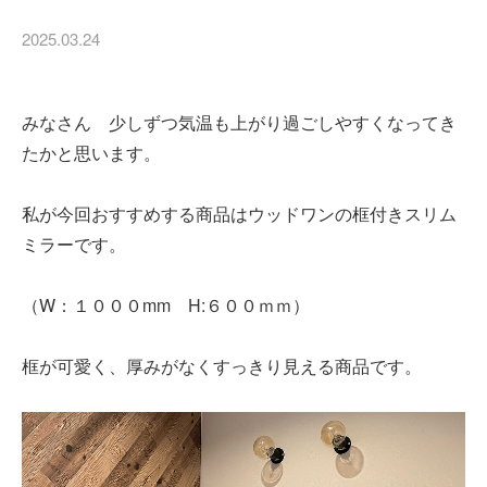
2025.03.24
みなさん 少しずつ気温も上がり過ごしやすくなってき
たかと思います。
私が今回おすすめする商品はウッドワンの框付きスリム
ミラーです。
（W：１０００mm H:６００ｍｍ）
框が可愛く、厚みがなくすっきり見える商品です。