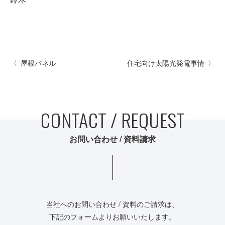
屋根パネル
住宅向け太陽光発電事情
CONTACT / REQUEST
お問い合わせ / 資料請求
当社へのお問い合わせ / 資料のご請求は、
下記のフォームよりお願いいたします。