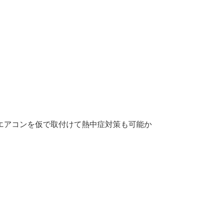
エアコンを仮で取付けて熱中症対策も可能か