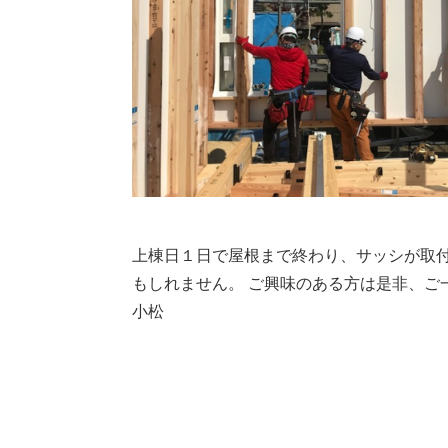
上棟日１日で屋根まで終わり、サッシが取
もしれません。 ご興味のある方は是非、ご
小松