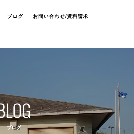
ブログ
お問い合わせ/資料請求
BLOG
ブログ