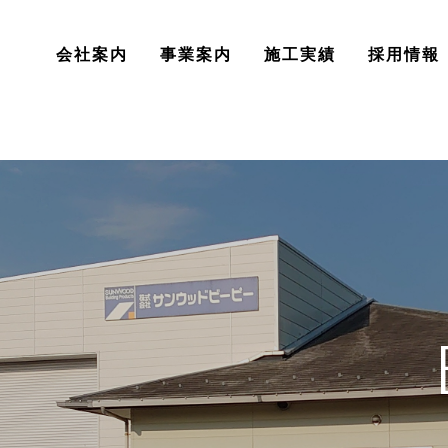
会社案内
事業案内
施工実績
採用情報