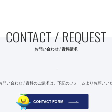
CONTACT / REQUEST
お問い合わせ / 資料請求
お問い合わせ / 資料のご請求は、
下記のフォームよりお願いい
CONTACT FORM