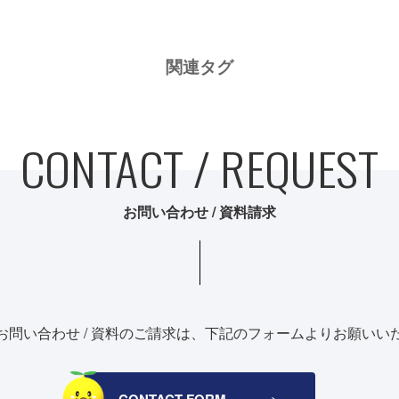
関連タグ
CONTACT / REQUEST
お問い合わせ / 資料請求
お問い合わせ / 資料のご請求は、
下記のフォームよりお願いい
CONTACT FORM