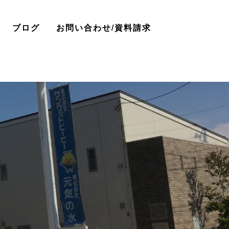
ブログ
お問い合わせ/資料請求