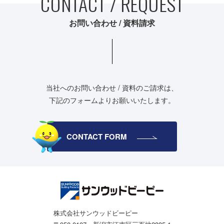
CONTACT / REQUEST
お問い合わせ / 資料請求
当社へのお問い合わせ / 資料のご請求は、
下記のフォームよりお願いいたします。
CONTACT FORM
株式会社サンウッドビーピー