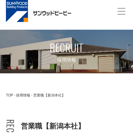
RECRUIT
採用情報
TOP
採用情報
営業職【新潟本社】
営業職【新潟本社】