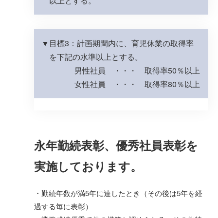
以上とする。
目標3：計画期間内に、育児休業の取得率
を下記の水準以上とする。
男性社員 ・・・ 取得率50％以上
女性社員 ・・・ 取得率80％以上
永年勤続表彰、優秀社員表彰を
実施しております。
・勤続年数が満5年に達したとき（その後は5年を経
過する毎に表彰）