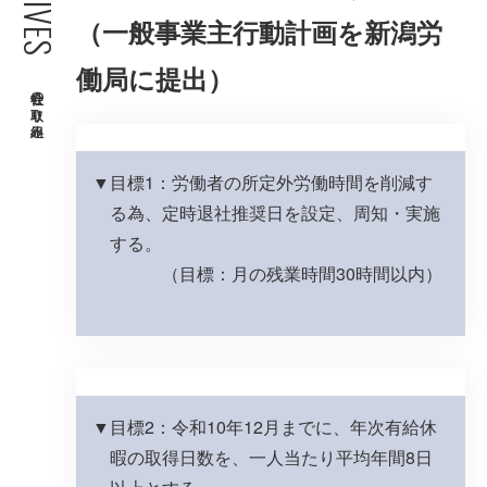
（一般事業主行動計画を新潟労
働局に提出）
会社の取り組み
目標1：労働者の所定外労働時間を削減す
る為、定時退社推奨日を設定、周知・実施
する。
（目標：月の残業時間30時間以内）
目標2：令和10年12月までに、年次有給休
暇の取得日数を、一人当たり平均年間8日