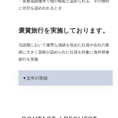
・業務成績優秀で他の模範と認められる、その他特
に功労を認めれれるとき
褒賞旅行を実施しております。
当該期において優秀な成績を収めた社員や会社の業
績に大きく貢献が認められた社員を対象に海外研修
旅行を実施
近年の実績