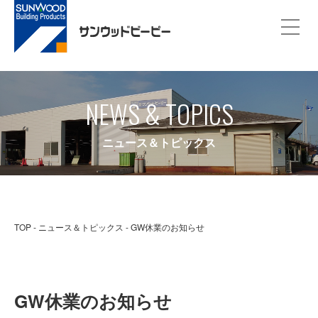
NEWS & TOPICS
ニュース＆トピックス
TOP
ニュース＆トピックス
GW休業のお知らせ
GW休業のお知らせ