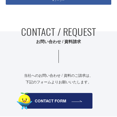
CONTACT / REQUEST
お問い合わせ / 資料請求
当社へのお問い合わせ / 資料のご請求は、
下記のフォームよりお願いいたします。
CONTACT FORM