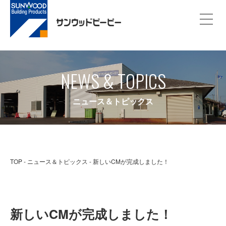
NEWS & TOPICS
ニュース＆トピックス
TOP
ニュース＆トピックス
新しいCMが完成しました！
新しいCMが完成しました！