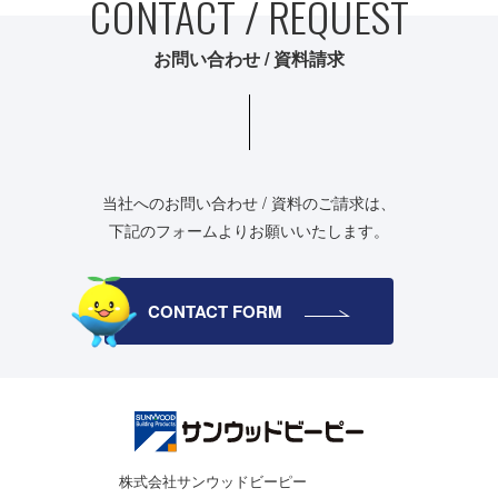
CONTACT / REQUEST
お問い合わせ / 資料請求
当社へのお問い合わせ / 資料のご請求は、
下記のフォームよりお願いいたします。
CONTACT FORM
株式会社サンウッドビーピー