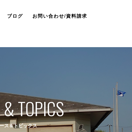
ブログ
お問い合わせ/資料請求
 & TOPICS
ース＆トピックス