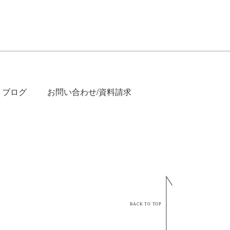
ブログ
お問い合わせ/資料請求