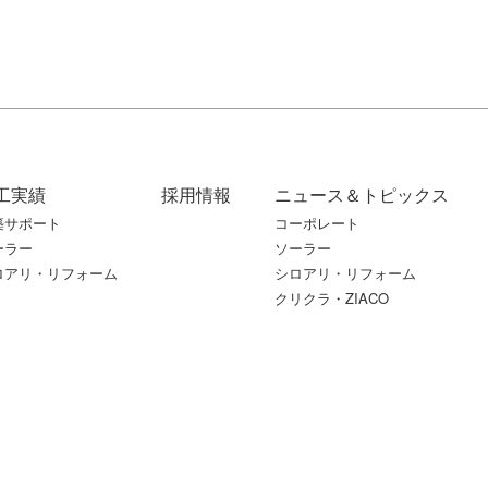
工実績
採用情報
ニュース＆トピックス
築サポート
コーポレート
ーラー
ソーラー
ロアリ・リフォーム
シロアリ・リフォーム
クリクラ・ZIACO