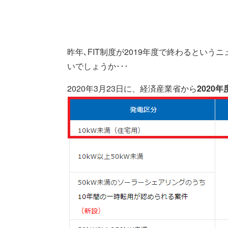
昨年､FIT制度が2019年度で終わると
いでしょうか･･･
2020年3月23日に、経済産業省から
2020