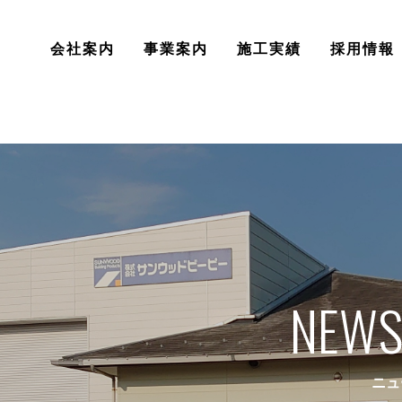
会社案内
事業案内
施工実績
採用情報
NEWS
ニュ