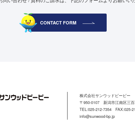
お問い合わせ / 資料のご請求は、
下記のフォームよりお願いい
CONTACT FORM
株式会社サンウッドビーピー
〒950-0107 新潟市江南区三百地
TEL:025-212-7354 FAX:025-2
info@sunwood-bp.jp