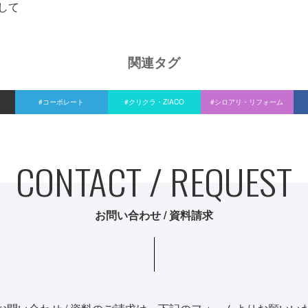
して
関連タグ
#コーポレート
#クリクラ・ZIACO
#シロアリ・リフォーム
CONTACT / REQUEST
お問い合わせ / 資料請求