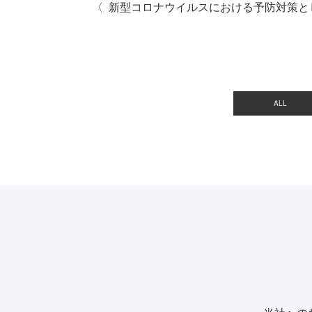
新型コロナウイルスにおける予防対策と
ALL