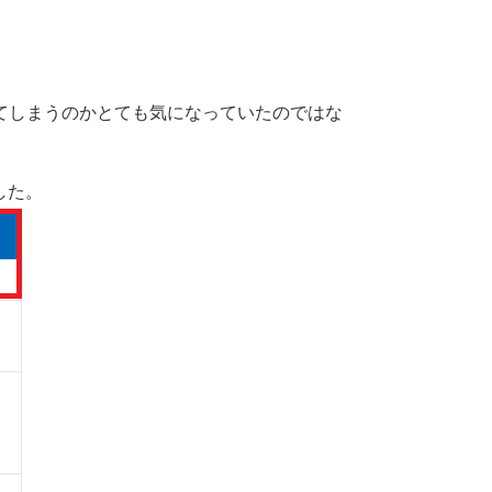
ってしまうのかとても気になっていたのではな
した。